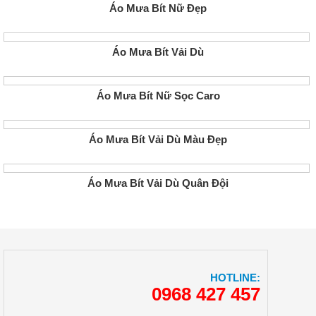
Áo Mưa Bít Nữ Đẹp
Áo Mưa Bít Vải Dù
Áo Mưa Bít Nữ Sọc Caro
Áo Mưa Bít Vải Dù Màu Đẹp
Áo Mưa Bít Vải Dù Quân Đội
HOTLINE:
0968 427 457