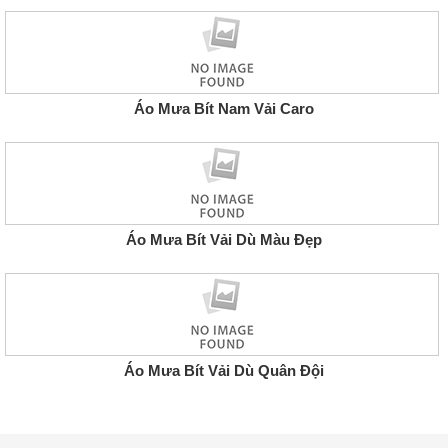
Áo Mưa Bít Nam Vải Caro
Áo Mưa Bít Vải Dù Màu Đẹp
Áo Mưa Bít Vải Dù Quân Đội