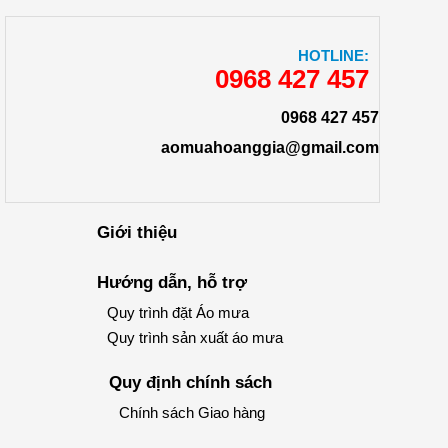
HOTLINE:
0968 427 457
0968 427 457
aomuahoanggia@gmail.com
Giới thiệu
Hướng dẫn, hỗ trợ
Quy trình đặt Áo mưa
Quy trình sản xuất áo mưa
Quy định chính sách
Chính sách Giao hàng