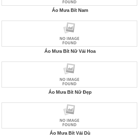
Áo Mưa Bít Nam
Áo Mưa Bít Nữ Vải Hoa
Áo Mưa Bít Nữ Đẹp
Áo Mưa Bít Vải Dù