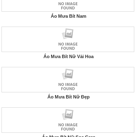
Áo Mưa Bít Nam
Áo Mưa Bít Nữ Vải Hoa
Áo Mưa Bít Nữ Đẹp