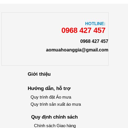
HOTLINE:
0968 427 457
0968 427 457
aomuahoanggia@gmail.com
Giới thiệu
Hướng dẫn, hỗ trợ
Quy trình đặt Áo mưa
Quy trình sản xuất áo mưa
Quy định chính sách
Chính sách Giao hàng