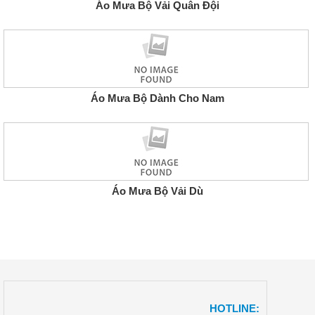
Áo Mưa Bộ Vải Quân Đội
Áo Mưa Bộ Dành Cho Nam
Áo Mưa Bộ Vải Dù
HOTLINE: