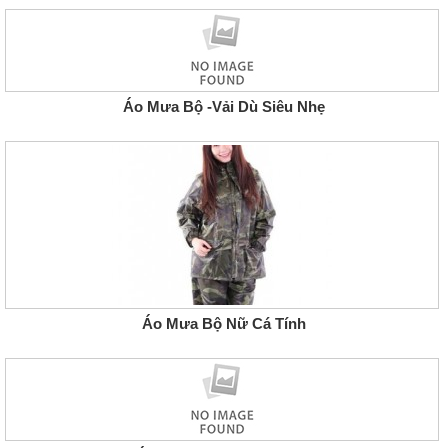
Áo Mưa Bộ -Vải Dù Siêu Nhẹ
Áo Mưa Bộ Nữ Cá Tính