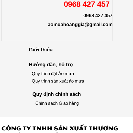
0968 427 457
0968 427 457
aomuahoanggia@gmail.com
Giới thiệu
Hướng dẫn, hỗ trợ
Quy trình đặt Áo mưa
Quy trình sản xuất áo mưa
Quy định chính sách
Chính sách Giao hàng
CÔNG TY TNHH SẢN XUẤT THƯƠNG