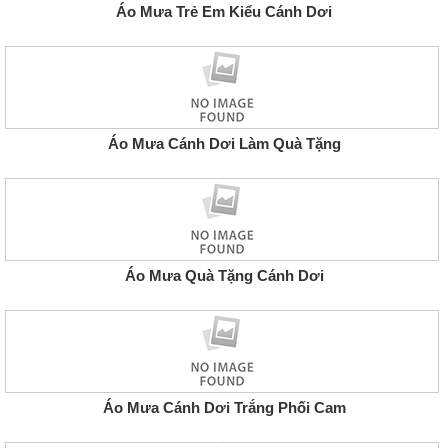
Áo Mưa Trẻ Em Kiểu Cánh Dơi
Áo Mưa Cánh Dơi Làm Quà Tặng
Áo Mưa Quà Tặng Cánh Dơi
Áo Mưa Cánh Dơi Trắng Phối Cam