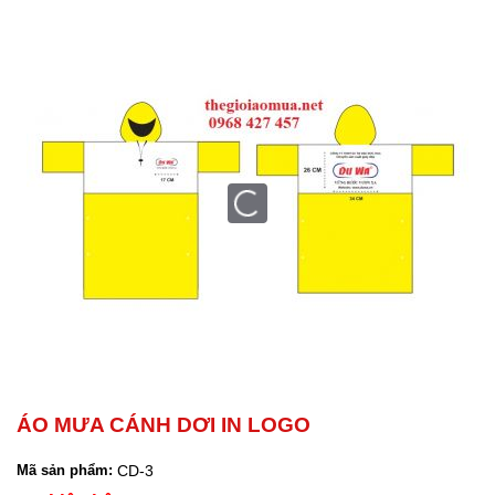
ÁO MƯA CÁNH DƠI IN LOGO
CD-3
Mã sản phẩm: