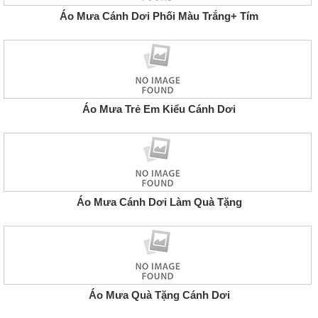
Áo Mưa Cánh Dơi Phối Màu Trắng+ Tím
Áo Mưa Trẻ Em Kiểu Cánh Dơi
Áo Mưa Cánh Dơi Làm Quà Tặng
Áo Mưa Quà Tặng Cánh Dơi