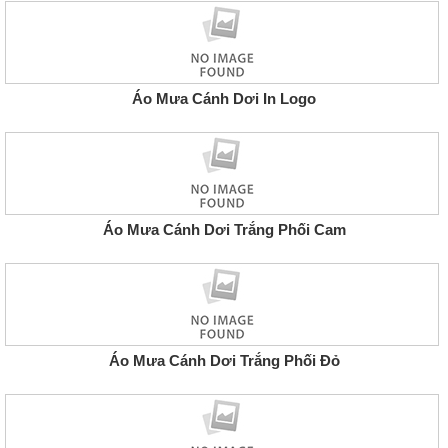
Áo Mưa Cánh Dơi In Logo
Áo Mưa Cánh Dơi Trắng Phối Cam
Áo Mưa Cánh Dơi Trắng Phối Đỏ