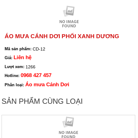
ÁO MƯA CÁNH DƠI PHỐI XANH DƯƠNG
CD-12
Mã sản phẩm:
Liên hệ
Giá:
1266
Lượt xem:
0968 427 457
Hotline:
Áo mưa Cánh Dơi
Phân loại:
SẢN PHẨM CÙNG LOẠI