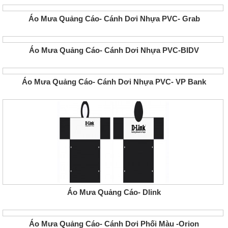
Áo Mưa Quảng Cáo- Cánh Dơi Nhựa PVC- Grab
Áo Mưa Quảng Cáo- Cánh Dơi Nhựa PVC-BIDV
Áo Mưa Quảng Cáo- Cánh Dơi Nhựa PVC- VP Bank
Áo Mưa Quảng Cáo- Dlink
Áo Mưa Quảng Cáo- Cánh Dơi Phối Màu -Orion