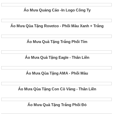
Áo Mưa Quảng Cáo -In Logo Công Ty
Áo Mưa Qùa Tặng Rovetco - Phối Màu Xanh + Trắng
Áo Mưa Quà Tặng Trắng Phối Tím
Áo Mưa Quà Tặng Eagle - Thân Liền
Áo Mưa Qùa Tặng AMA - Phối Màu
Áo Mưa Qùa Tặng Con Cò Vàng - Thân Liền
Áo Mưa Quà Tặng Trắng Phối Đỏ