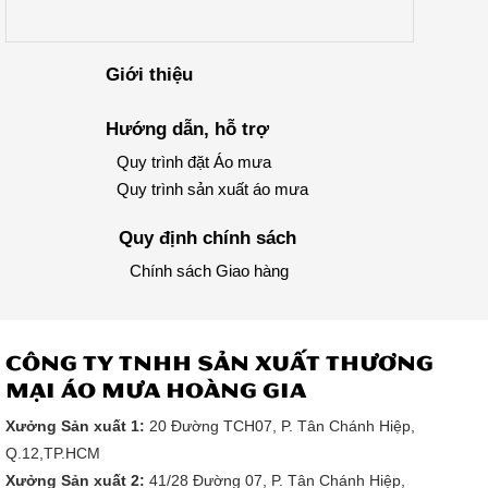
Giới thiệu
Hướng dẫn, hỗ trợ
Quy trình đặt Áo mưa
Quy trình sản xuất áo mưa
Quy định chính sách
Chính sách Giao hàng
CÔNG TY TNHH SẢN XUẤT THƯƠNG
MẠI ÁO MƯA HOÀNG GIA
Xưởng Sản xuất 1:
20 Đường TCH07, P. Tân Chánh Hiệp,
Q.12,TP.HCM
Xưởng Sản xuất 2:
41/28 Đường 07, P. Tân Chánh Hiệp,