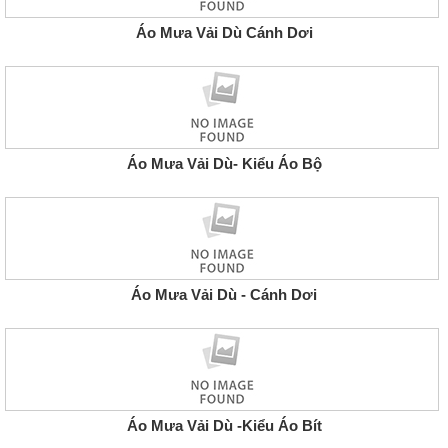
Áo Mưa Vải Dù Cánh Dơi
Áo Mưa Vải Dù- Kiểu Áo Bộ
Áo Mưa Vải Dù - Cánh Dơi
Áo Mưa Vải Dù -Kiểu Áo Bít