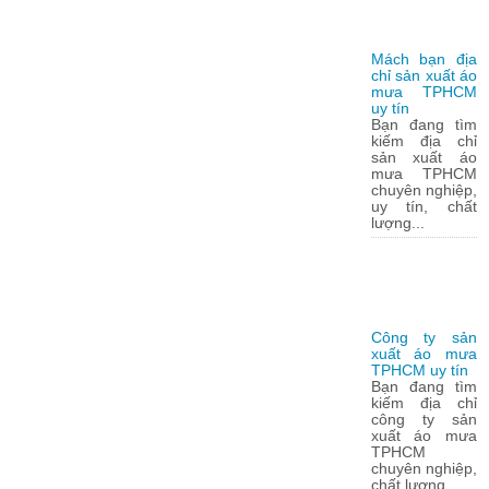
Mách bạn địa
chỉ sản xuất áo
mưa TPHCM
uy tín
Bạn đang tìm
kiếm địa chỉ
sản xuất áo
mưa TPHCM
chuyên nghiệp,
uy tín, chất
lượng...
Công ty sản
xuất áo mưa
TPHCM uy tín
Bạn đang tìm
kiếm địa chỉ
công ty sản
xuất áo mưa
TPHCM
chuyên nghiệp,
chất lượng...