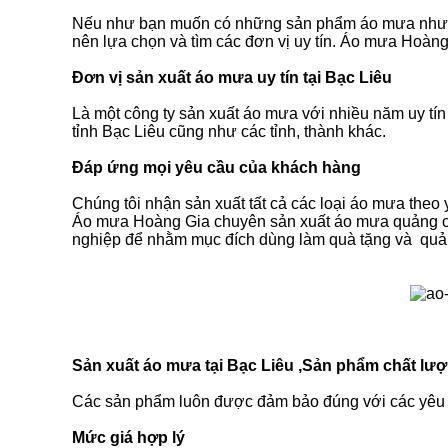
Nếu như bạn muốn có những sản phẩm áo mưa như ý
nên lựa chọn và tìm các đơn vị uy tín. Áo mưa Hoàng 
Đơn vị sản xuất áo mưa uy tín tại Bạc Liêu
Là một công ty sản xuất áo mưa với nhiều năm uy tín
tỉnh Bạc Liêu cũng như các tỉnh, thành khác.
Đáp ứng mọi yêu cầu của khách hàng
Chúng tôi nhận sản xuất tất cả các loại áo mưa theo 
Áo mưa Hoàng Gia chuyên sản xuất áo mưa quảng cá
nghiệp để nhằm mục đích dùng làm quà tặng và quả
Sản xuất áo mưa tại Bạc Liêu ,Sản phẩm chất lượ
Các sản phẩm luôn được đảm bảo đúng với các yêu cầu
Mức giá hợp lý