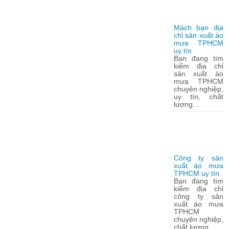
Mách bạn địa
chỉ sản xuất áo
mưa TPHCM
uy tín
Bạn đang tìm
kiếm địa chỉ
sản xuất áo
mưa TPHCM
chuyên nghiệp,
uy tín, chất
lượng...
Công ty sản
xuất áo mưa
TPHCM uy tín
Bạn đang tìm
kiếm địa chỉ
công ty sản
xuất áo mưa
TPHCM
chuyên nghiệp,
chất lượng...